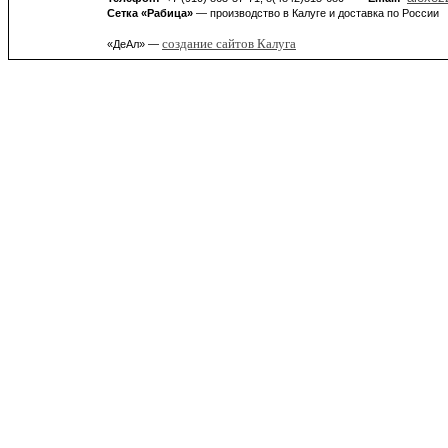
Сетка «Рабица»
— производство в Калуге и доставка по России
создание сайтов Калуга
«ДеАл» —